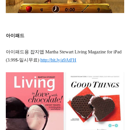
아이패드
아이패드용 잡지앱 Martha Stewart Living Magazine for iPad
(3.99$-일시무료)
http://bit.ly/a9AtFH