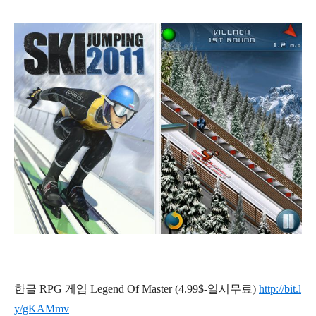
한글 RPG 게임 Legend Of Master (4.99$-일시무료)
http://bit.l
y/gKAMmv