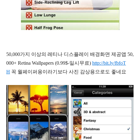
50,000가지 이상의 레티나 디스플레이 배경화면 제공앱 50,
000+ Retina Wallpapers (0.99$-일시무료)
http://bit.ly/fbfoT
H
꼭 월페이퍼용이라기보다 사진 감상용으로도 좋네요