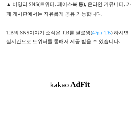
▲ 비영리 SNS(트위터, 페이스북 등), 온라인 커뮤니티, 카
페 게시판에서는 자유롭게 공유 가능합니다.
T.B의 SNS
이야기
소식은
T.B
를 팔로윙(
@ph_TB
)
하시면
실시간으로 트위터를 통해서 제공 받을 수 있습니다.