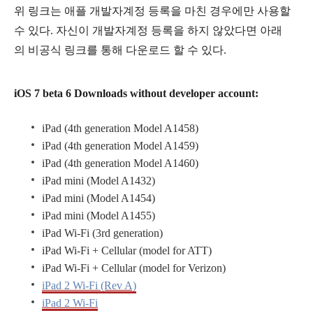
위 링크는 애플 개발자계정 등록을 마친 경우에만 사용할
수 있다. 자신이 개발자계정 등록을 하지 않았다면 아래
의 비공식 링크를 통해 다운로드 할 수 있다.
iOS 7 beta 6 Downloads without developer account:
iPad (4th generation Model A1458)
iPad (4th generation Model A1459)
iPad (4th generation Model A1460)
iPad mini (Model A1432)
iPad mini (Model A1454)
iPad mini (Model A1455)
iPad Wi-Fi (3rd generation)
iPad Wi-Fi + Cellular (model for ATT)
iPad Wi-Fi + Cellular (model for Verizon)
iPad 2 Wi-Fi (Rev A)
iPad 2 Wi-Fi