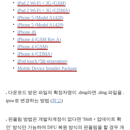
iPad 2 Wi-Fi + 3G (GSM)
iPad 2 Wi-Fi + 3G (CDMA)
iPhone 5 (Model A1428)
iPhone 5 (Model A1429)
iPhone 4S
iPhone 4 (GSM Rev A)
iPhone 4 (GSM)
iPhone 4 (CDMA)
iPod touch (5th generation)
Mobile Device Installer Package
.
다운로드 받은 파일의 확장자명이 .dmg라면
.dmg 파일을 .
ipsw로 변경하는 방법
(
참고
)
.
판올림 방법은 개발자계정이 없다면
'Shift + 업데이트 확
인'
방식만 가능하며 DFU 복원 방식의 판올림을 할 경우 개