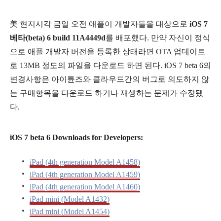
美 현지시각 금일 오전 애플이 개발자들을 대상으로
iOS 7
베타(beta) 6 build 11A4449d
를 배포했다. 만약 자신이 정식
으로 애플 개발자 버전을 등록한 상태라면 OTA 업데이트
로 13MB 정도의 파일을 다운로드 하면 된다. iOS 7 beta 6의
변경사항은 아이튠즈와 클라우드간의 버그로 의도하지 않
는 구매항목을 다운로드 하거나 재생하는 문제가 수정됐
다.
iOS 7 beta 6 Downloads for Developers:
iPad (4th generation Model A1458)
iPad (4th generation Model A1459)
iPad (4th generation Model A1460)
iPad mini (Model A1432)
iPad mini (Model A1454)