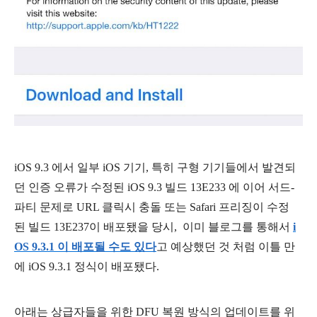
iOS 9.3 에서 일부 iOS 기기, 특히 구형 기기들에서 발견되
던 인증 오류가 수정된 iOS 9.3 빌드 13E233 에 이어 서드-
파티 문제로 URL 클릭시 충돌 또는 Safari 프리징이 수정
된 빌드 13E237이 배포됐을 당시,
이미 블로그를 통해서
i
OS 9.3.1 이 배포될 수도 있다
고 예상했던 것 처럼
이틀 만
에 iOS 9.3.1 정식이 배포됐다.
아래는 상급자들을 위한 DFU 복원 방식의 업데이트를 위