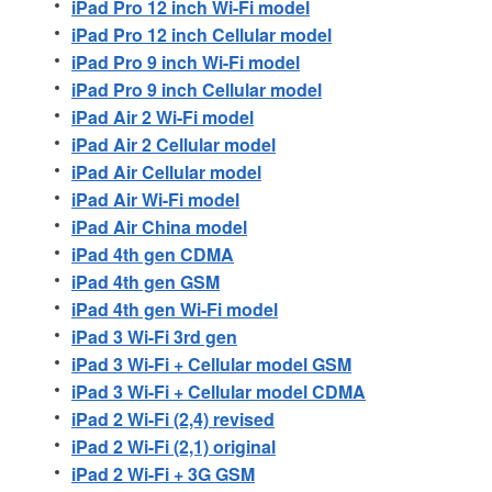
iPad Pro 12 inch Wi-Fi model
iPad Pro 12 inch Cellular model
iPad Pro 9 inch Wi-Fi model
iPad Pro 9 inch Cellular model
iPad Air 2 Wi-Fi model
iPad Air 2 Cellular model
iPad Air Cellular model
iPad Air Wi-Fi model
iPad Air China model
iPad 4th gen CDMA
iPad 4th gen GSM
iPad 4th gen Wi-Fi model
iPad 3 Wi-Fi 3rd gen
iPad 3 Wi-Fi + Cellular model GSM
iPad 3 Wi-Fi + Cellular model CDMA
iPad 2 Wi-Fi (2,4) revised
iPad 2 Wi-Fi (2,1) original
iPad 2 Wi-Fi + 3G GSM