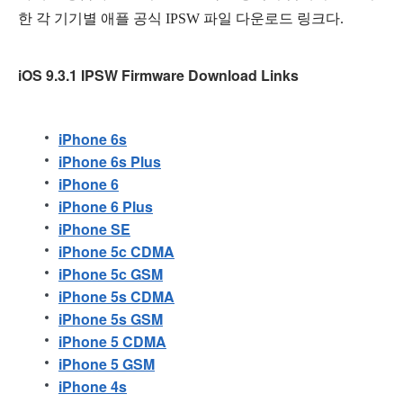
한 각 기기별 애플 공식 IPSW 파일 다운로드 링크다.
iOS 9.3.1 IPSW Firmware Download Links
iPhone 6s
iPhone 6s Plus
iPhone 6
iPhone 6 Plus
iPhone SE
iPhone 5c CDMA
iPhone 5c GSM
iPhone 5s CDMA
iPhone 5s GSM
iPhone 5 CDMA
iPhone 5 GSM
iPhone 4s