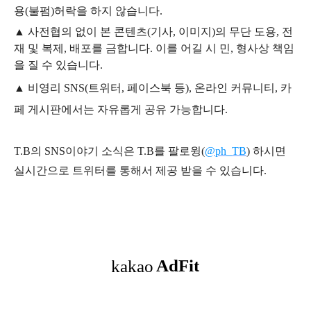
용
(불펌)
허락을 하지 않습니다.
▲
사전협의 없이 본 콘텐츠(기사, 이미지)의 무단 도용, 전
재 및 복제, 배포를 금합니다. 이를 어길 시 민, 형사상 책임
을 질 수 있습니다.
▲ 비영리 SNS(트위터, 페이스북 등), 온라인 커뮤니티, 카
페 게시판에서는 자유롭게 공유 가능합니다.
T.B의 SNS
이야기
소식은
T.B
를 팔로윙(
@ph_TB
)
하시면
실시간으로 트위터를 통해서 제공 받을 수 있습니다.