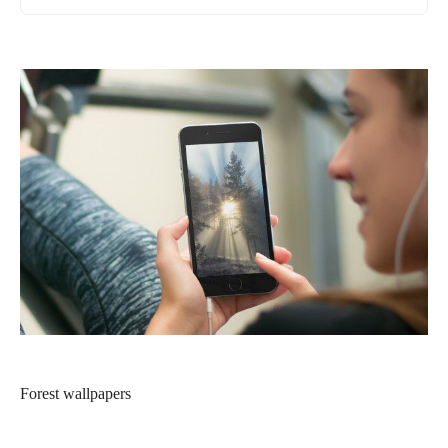
Forest wallpapers