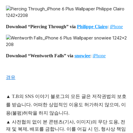
Download “Piercing Through” via
Philippe Clairo
:
iPhone
Download “Wentworth Falls” via
snowiee
:
iPhone
경유
▲
T.B의
SNS 이야기
블
로그의 모든 글은
저작권법의 보호
를 받습니다. 어떠한 상업적인 이용도 허가하지 않으며,
이
용
(불펌)
허락을 하지 않습니다.
▲
사전협의 없이 본 콘텐츠(기사, 이미지)의 무단 도용, 전
재 및 복제, 배포를 금합니다. 이를 어길 시 민, 형사상 책임