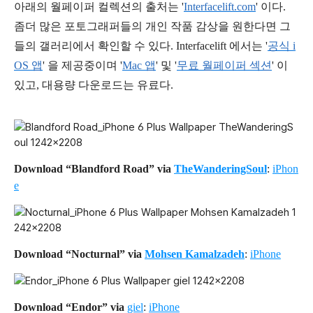
아래의 월페이퍼 컬렉션의 출처는 '
Interfacelift.com
' 이다.
좀더 많은 포토그래퍼들의 개인 작품 감상을 원한다면 그
들의 갤러리에서 확인할 수 있다.
Interfacelift 에서는 '
공식 i
OS 앱
' 을
제공중이며 '
Mac 앱
' 및 '
무료 월페이퍼 섹션
' 이
있고, 대용량 다운로드는 유료다.
Download “Blandford Road” via
TheWanderingSoul
:
iPhon
e
Download “Nocturnal” via
Mohsen Kamalzadeh
:
iPhone
Download “Endor”
via
giel
:
iPhone