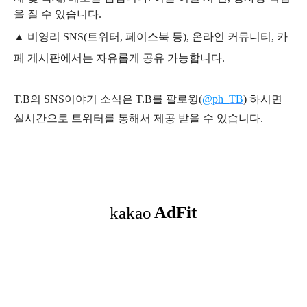
을 질 수 있습니다.
▲ 비영리 SNS(트위터, 페이스북 등), 온라인 커뮤니티, 카
페 게시판에서는 자유롭게 공유 가능합니다.
T.B의 SNS
이야기
소식은
T.B
를 팔로윙(
@ph_TB
)
하시면
실시간으로 트위터를 통해서 제공 받을 수 있습니다.