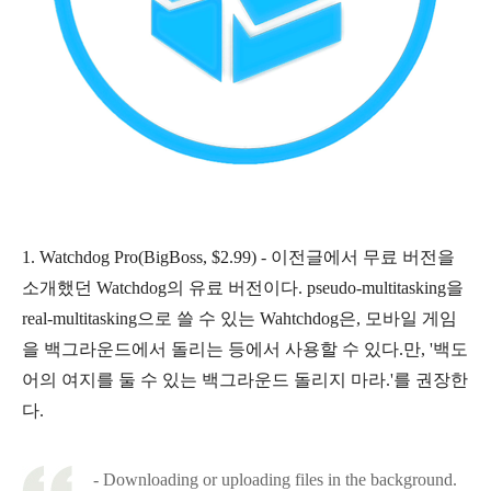
1.
Watchdog Pro(BigBoss, $2.99) - 이전글에서 무료 버전을
소개했던 Watchdog의 유료 버전이다. pseudo-multitasking을
real-multitasking으로 쓸 수 있는 Wahtchdog은, 모바일 게임
을 백그라운드에서 돌리는 등에서 사용할 수 있다.만, '백도
어의 여지를 둘 수 있는 백그라운드 돌리지 마라.'를 권장한
다.
- Downloading or uploading files in the background.