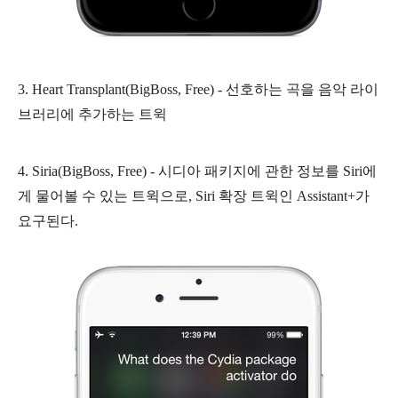
3.
Heart Transplant(BigBoss, Free) - 선호하는 곡을 음악 라이
브러리에 추가하는 트윅
4. Siria(BigBoss, Free) -
시디아 패키지에 관한 정보를 Siri에
게 물어볼 수 있는 트윅으로, Siri 확장 트윅인
Assistant+가
요구된다.