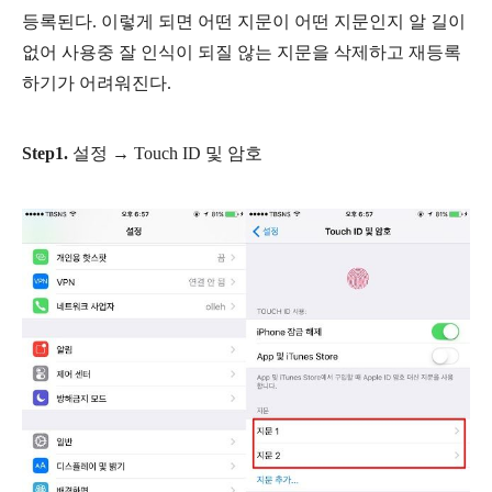
등록된다. 이렇게 되면 어떤 지문이 어떤 지문인지 알 길이
없어 사용중 잘 인식이 되질 않는 지문을 삭제하고 재등록
하기가 어려워진다.
Step1.
설정 → Touch ID 및 암호