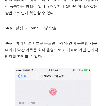
서 등록하는 방법이 있다. 만약, 이게 싫다면 아래와 같은
방법으로 쉽게 확인할 수 있다.
Step1.
설정 → Touch ID 및 암호
Step2.
여기서 홈버튼을 누르면 아래와 같이 등록한 지문
색에이 약간 어두운 회색 음영으로 표기되어 어떤 손가락
인지를 확인할 수 있다.