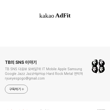
로그 정보
TB의 SNS 이야기
TB SNS 다음뷰 모바일1위 IT Mobile Apple Samsung
Google Jazz JazzHipHop Hard Rock Metal 연락처
ryueyesgogo@gmail.com
구독하기