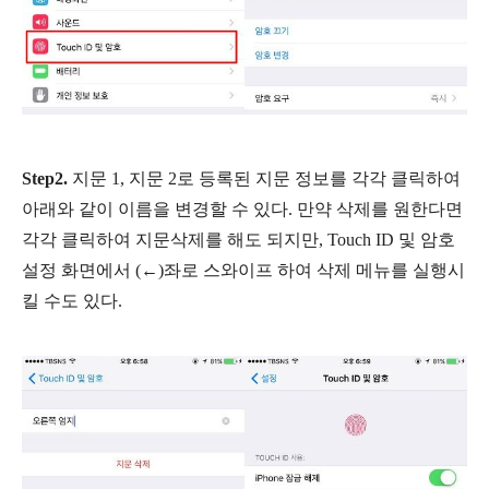
Step2.
지문 1, 지문 2로 등록된 지문 정보를 각각 클릭하여
아래와 같이 이름을 변경할 수 있다. 만약 삭제를 원한다면
각각 클릭하여 지문삭제를 해도 되지만, Touch ID 및 암호
설정 화면에서 (←)좌로 스와이프 하여 삭제 메뉴를 실행시
킬 수도 있다.