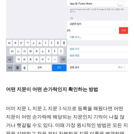
어떤 지문이 어떤 손가락인지 확인하는 방법
이미 지문 1, 지문 2, 지문 3 식으로 등록을 해뒀다면 어떤
지문이 어떤 손가락에 해당되는 지문인지 기억이 나질 않
거나 헷갈릴 수도 있다. 이때 가장 원시적인 방법은 모든 지
문을 삭제하고 처음 부터 차분하게 지문 이름을 변경하면