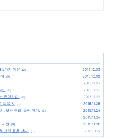
할 5가지 이유
2015.12.03
(2)
하여
2015.12.02
(0)
2015.11.27
 수도
2015.11.26
(0)
서 협업하다.
2015.11.26
(0)
원 받을 것
2015.11.25
(0)
, 보안 특화, 쿨링'이다.
2015.11.24
(2)
2015.11.24
률 지원
2015.11.20
(0)
% 전력 효율 낮다.
2015.11.19
(0)