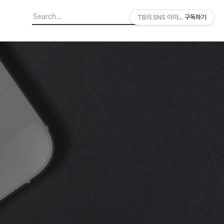
TB의 SNS 이야기
구독하기