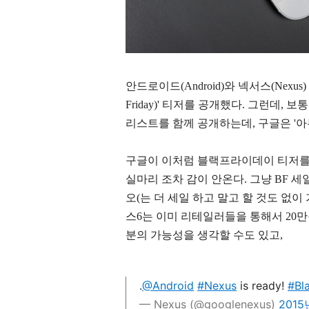
안드로이드(Android)와 넥서스(Nexu
Friday)' 티저를 공개했다. 그런데,
리스트를 함께 공개하는데, 구글은 '아
구글이 이처럼 블랙프라이데이 티저를 
실마리 조차 감이 안온다. 그냥 BF 세
오(는 더 세일 하고 말고 할 것도 없이
스6는 이미 리테일러들을 통해서 20만
분의 가능성을 생각할 수도 있고,
.
@Android
#Nexus
is ready!
#Bl
— Nexus (@googlenexus)
2015