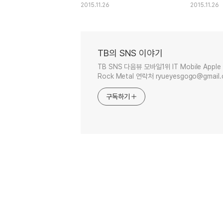
2015.11.26
2015.11.26
TB의 SNS 이야기
TB SNS 다음뷰 모바일1위 IT Mobile Apple 
Rock Metal 연락처 ryueyesgogo@gmail
구독하기