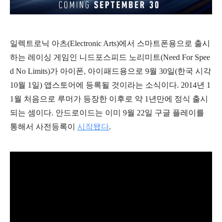
일렉트로닉 아츠(Electronic Arts)에서 스마트폰용으로 출시
하는 레이싱 게임인 니드포스피드 노리미트(Need For Spee
d No Limits)가 아이폰, 아이패드용으로 9월 30일(한국 시각
10월 1일) 앱스토어에 등록될 것이라는 소식이다. 2014년 1
1월 처음으로 루머가 등장한 이후로 약 1년만에 정식 출시
되는 셈이다. 안드로이드는 이미 9월 22일 구글 플레이를
통해서 사전등록이
시작됐다
.