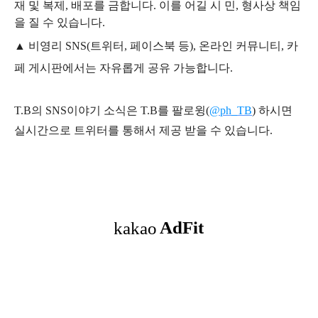
재 및 복제, 배포를 금합니다. 이를 어길 시 민, 형사상 책임
을 질 수 있습니다.
▲ 비영리 SNS(트위터, 페이스북 등), 온라인 커뮤니티, 카
페 게시판에서는 자유롭게 공유 가능합니다.
T.B의 SNS
이야기
소식은
T.B
를 팔로윙(
@ph_TB
)
하시면
실시간으로 트위터를 통해서 제공 받을 수 있습니다.