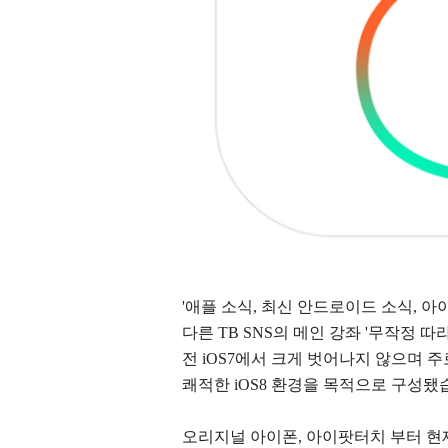
'애플 소식, 최신 안드로이드 소식, 아
다른 TB SNS의 메인 강좌 '무작정 따
전 iOS7에서 크게 벗어나지 않으며 
쾌적한 iOS8 환경을 목적으로 구성됐
오리지널 아이폰, 아이팟터치 부터 현재