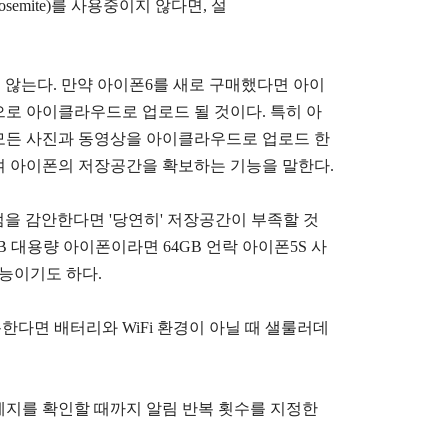
semite)를 사용중이지 않다면,
설
지 않는다.
만약 아이폰6를 새로 구매했다면 아이
로 아이클라우드로 업로드 될 것이다. 특히 아
모든 사진과 동영상을 아이클라우드로 업로드 한
여 아이폰의 저장공간을 확보하는 기능을 말한다.
점을 감안한다면 '당연히' 저장공간이 부족할 것
8GB 대용량 아이폰이라면 64GB 언락 아이폰5S 사
기능이기도 하다.
다면 배터리와 WiFi 환경이 아닐 때 샐룰러데
세지를 확인할 때까지 알림 반복 횟수를 지정한