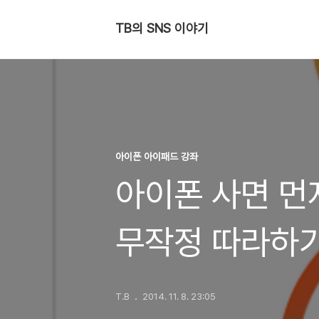
TB의 SNS 이야기
아이폰 아이패드 강좌
아이폰 사면 먼저
무작정 따라하
T.B
2014. 11. 8. 23:05