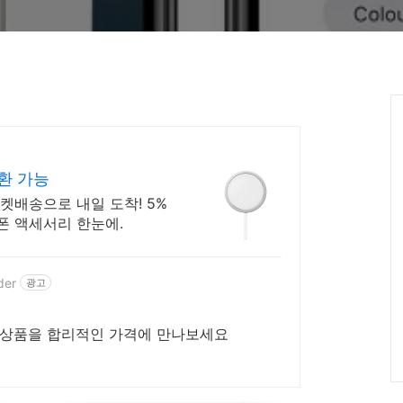
환 가능
로켓배송으로 내일 도착! 5%
트폰 액세서리 한눈에.
der
광고
 상품을 합리적인 가격에 만나보세요