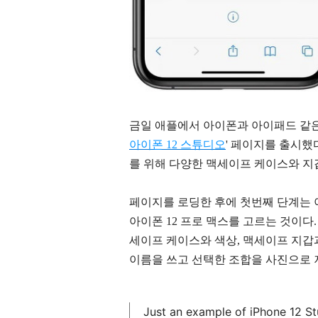
금일 애플에서 아이폰과 아이패드 같은
아이폰 12 스튜디오
' 페이지를 출시했
를 위해 다양한 맥세이프 케이스와 지갑
페이지를 로딩한 후에 첫번째 단계는 아이폰
아이폰 12 프로 맥스를 고르는 것이다
세이프 케이스와 색상, 맥세이프 지갑
이름을 쓰고 선택한 조합을 사진으로 
Just an example of iPhone 12 S