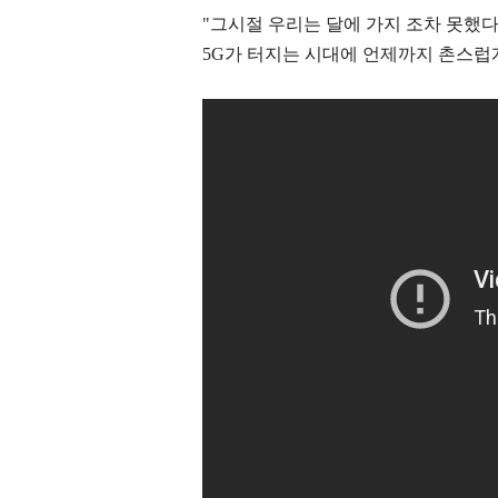
"그시절 우리는 달에 가지 조차 못했다."
5G가 터지는 시대에 언제까지
촌스럽