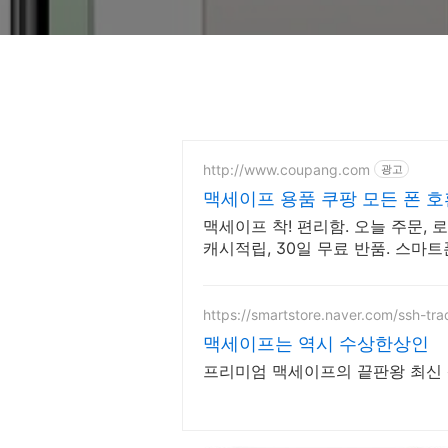
http://www.coupang.com
광고
맥세이프 용품 쿠팡 모든 폰 호
맥세이프 착! 편리함. 오늘 주문, 
캐시적립, 30일 무료 반품. 스마
https://smartstore.naver.com/ssh-tra
맥세이프는 역시 수상한상인
프리미엄 맥세이프의 끝판왕 최신