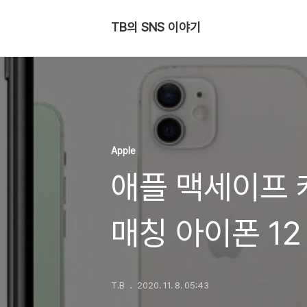
TB의 SNS 이야기
Apple
애플 맥세이프 
매칭 아이폰 1
T.B
2020. 11. 8. 05:43