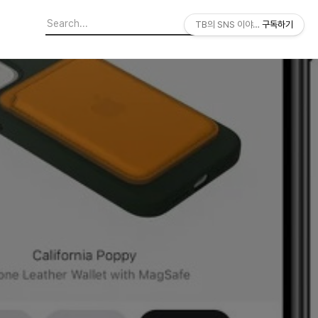
TB의 SNS 이야기
구독하기